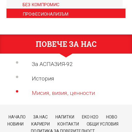
БЕЗ КОМПРОМИС
ПРОФЕСИОНАЛИЗЪМ
ПОВЕЧЕ ЗА НАС
За АСПАЗИЯ-92
История
Мисия, визия, ценности
НАЧАЛО
ЗА НАС
НАПИТКИ
EKO H2O
НОВО
НОВИНИ
КАРИЕРИ
КОНТАКТИ
ОБЩИ УСЛОВИЯ
ПОЛИТИКА ЗА ПОВЕРИТЕЛНОСТ